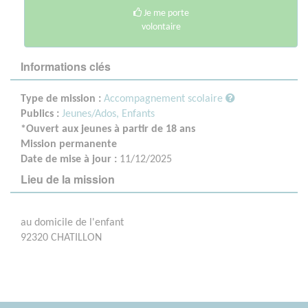
Je me porte
volontaire
Informations clés
Type de mission :
Accompagnement scolaire
Publics :
Jeunes/Ados,
Enfants
*Ouvert aux jeunes à partir de 18 ans
Mission permanente
Date de mise à jour :
11/12/2025
Lieu de la mission
au domicile de l'enfant
92320 CHATILLON