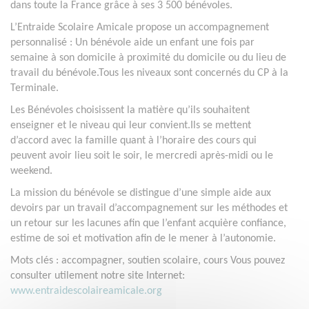
dans toute la France grâce à ses 3 500 bénévoles.
L’Entraide Scolaire Amicale propose un accompagnement
personnalisé : Un bénévole aide un enfant une fois par
semaine à son domicile à proximité du domicile ou du lieu de
travail du bénévole.Tous les niveaux sont concernés du CP à la
Terminale.
Les Bénévoles choisissent la matière qu’ils souhaitent
enseigner et le niveau qui leur convient.Ils se mettent
d’accord avec la famille quant à l’horaire des cours qui
peuvent avoir lieu soit le soir, le mercredi après-midi ou le
weekend.
La mission du bénévole se distingue d’une simple aide aux
devoirs par un travail d’accompagnement sur les méthodes et
un retour sur les lacunes afin que l’enfant acquière confiance,
estime de soi et motivation afin de le mener à l’autonomie.
Mots clés : accompagner, soutien scolaire, cours Vous pouvez
consulter utilement notre site Internet:
www.entraidescolaireamicale.org