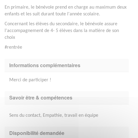
En primaire, le bénévole prend en charge au maximum deux
enfants et les suit durant toute l'année scolaire.
Concernant les élèves du secondaire, le bénévole assure
l'accompagnement de 4- 5 élèves dans la matière de son
choix
#rentrée
Informations complémentaires
Merci de participer !
Savoir être & compétences
Sens du contact, Empathie, travail en équipe
Disponibilité demandée