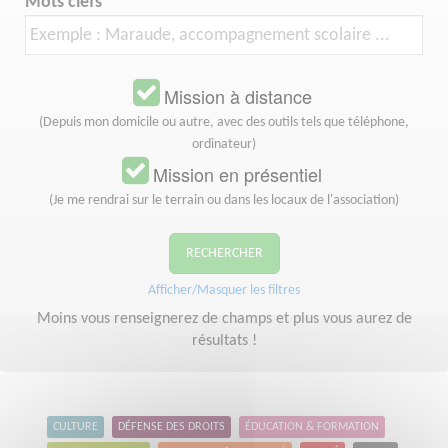
Mots clefs
Mission à distance
(Depuis mon domicile ou autre, avec des outils tels que téléphone,
ordinateur)
Mission en présentiel
(Je me rendrai sur le terrain ou dans les locaux de l'association)
RECHERCHER
Afficher/Masquer les filtres
Moins vous renseignerez de champs et plus vous aurez de
résultats !
CULTURE
DÉFENSE DES DROITS
ÉDUCATION & FORMATION