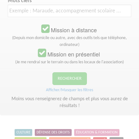
Mots clefs
Mission à distance
(Depuis mon domicile ou autre, avec des outils tels que téléphone,
ordinateur)
Mission en présentiel
(Je me rendrai sur le terrain ou dans les locaux de l'association)
RECHERCHER
Afficher/Masquer les filtres
Moins vous renseignerez de champs et plus vous aurez de
résultats !
CULTURE
DÉFENSE DES DROITS
ÉDUCATION & FORMATION