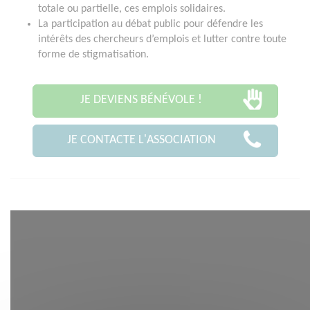
totale ou partielle, ces emplois solidaires.
La participation au débat public pour défendre les
intérêts des chercheurs d’emplois et lutter contre toute
forme de stigmatisation.
JE DEVIENS BÉNÉVOLE !
JE CONTACTE L'ASSOCIATION