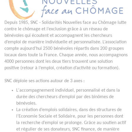
Depuis 1985, SNC - Solidarités Nouvelles face au Chômage lutte
contre le chômage et l’exclusion grâce à un réseau de
bénévoles qui écoutent et accompagnent les chercheurs
d’emploi de manière individuelle et personnalisée. L’association
compte aujourd’hui 2500 bénévoles répartis dans 200 groupes
locaux dans toute la France. Chaque année, nous accompagnons
4000 personnes dont les deux tiers trouvent une solution
positive (retour à l’emploi, création d’activité ou formation).
SNC déploie ses actions autour de 3 axes :
L'accompagnement individuel, personnalisé et dans la
durée des chercheurs d’emploi par des binômes de
bénévoles.
La création d’emplois solidaires, dans des structures de
l’Economie Sociale et Solidaire, pour les personnes dont
la recherche d’emploi se prolonge. Grâce au soutien actif
et régulier de ses donateurs, SNC finance, de manière