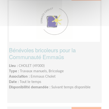
Bénévoles bricoleurs pour la
Communauté Emmaüs
Lieu :
CHOLET (49300)
Type :
Travaux manuels, Bricolage
Association :
Emmaus Cholet
Date :
Tout le temps
Disponibilité demandée :
Suivant temps disponible