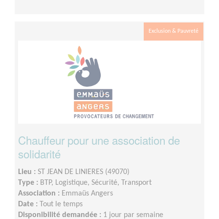
Exclusion & Pauvreté
Chauffeur pour une association de
solidarité
Lieu :
ST JEAN DE LINIERES (49070)
Type :
BTP, Logistique, Sécurité, Transport
Association :
Emmaüs Angers
Date :
Tout le temps
Disponibilité demandée :
1 jour par semaine