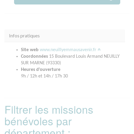
Infos pratiques
Site web
www.neuillyemmausavenir.fr
Coordonnées
15 Boulevard Louis Armand NEUILLY
SUR MARNE (93330)
Heures d'ouverture
9h / 12h et 14h / 17h 30
Filtrer les missions
bénévoles par
département :