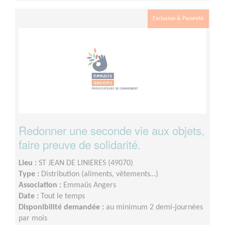
Exclusion & Pauvreté
Redonner une seconde vie aux objets,
faire preuve de solidarité.
Lieu :
ST JEAN DE LINIERES (49070)
Type :
Distribution (aliments, vêtements…)
Association :
Emmaüs Angers
Date :
Tout le temps
Disponibilité demandée :
au minimum 2 demi-journées
par mois