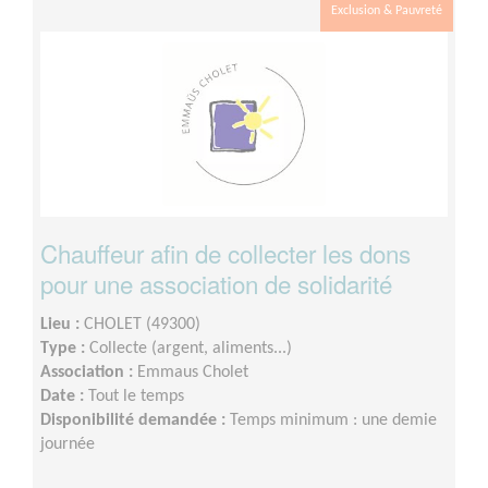
Exclusion & Pauvreté
Chauffeur afin de collecter les dons
pour une association de solidarité
Lieu :
CHOLET (49300)
Type :
Collecte (argent, aliments...)
Association :
Emmaus Cholet
Date :
Tout le temps
Disponibilité demandée :
Temps minimum : une demie
journée