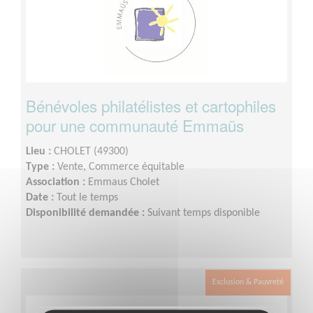
Bénévoles philatélistes et cartophiles
pour une communauté Emmaüs
Lieu :
CHOLET (49300)
Type :
Vente, Commerce équitable
Association :
Emmaus Cholet
Date :
Tout le temps
Disponibilité demandée :
Suivant temps disponible
Exclusion & Pauvreté