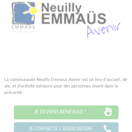
La communauté Neuilly Emmaus Avenir est un lieu d'accueil, de
vie, et d’activité solidaire pour des personnes vivant dans la
précarité
JE DEVIENS BÉNÉVOLE !
JE CONTACTE L'ASSOCIATION