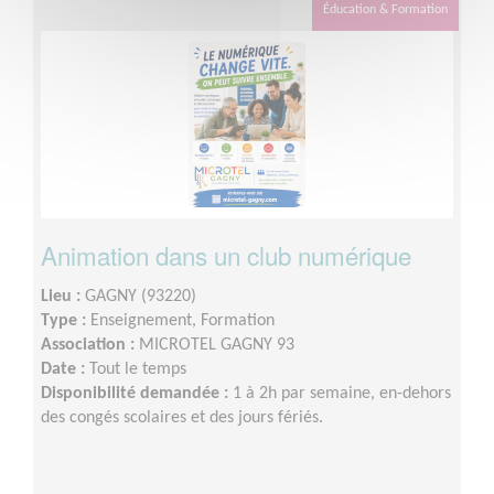
Éducation & Formation
Animation dans un club numérique
Lieu :
GAGNY (93220)
Type :
Enseignement, Formation
Association :
MICROTEL GAGNY 93
Date :
Tout le temps
Disponibilité demandée :
1 à 2h par semaine, en-dehors
des congés scolaires et des jours fériés.