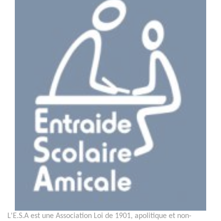
L'E.S.A est une Association Loi de 1901, apolitique et non-