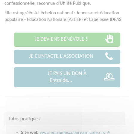
confessionnelle, reconnue d’Utilité Publique.
Elle est agréée à l'échelon national : Jeunesse et éducation
populaire - Education Nationale (AECEP) et Labellisée IDEAS
JE DEVIENS BÉNÉVOLE !
JE CONTACTE L'ASSOCIATION
JE FAIS UN DON À
Entraide...
Infos pratiques
Site web
www.entraidescolaireamicale.org