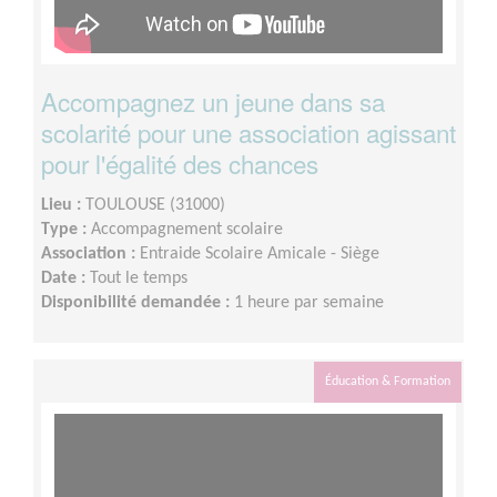
Accompagnez un jeune dans sa
scolarité pour une association agissant
pour l'égalité des chances
Lieu :
TOULOUSE (31000)
Type :
Accompagnement scolaire
Association :
Entraide Scolaire Amicale - Siège
Date :
Tout le temps
Disponibilité demandée :
1 heure par semaine
Éducation & Formation