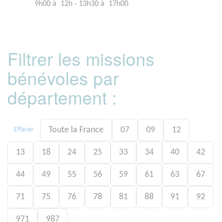
9h00 à 12h - 13h30 à 17h00
Filtrer les missions
bénévoles par
département :
Toute la France
07
09
12
Effacer
13
18
24
25
33
34
40
42
44
49
55
56
59
61
63
67
71
75
76
78
81
88
91
92
971
987