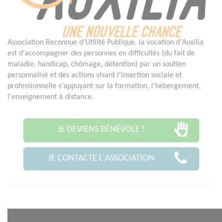
Association Reconnue d'Utilité Publique, la vocation d'Auxilia
est d'accompagner des personnes en difficultés (du fait de
maladie, handicap, chômage, détention) par un soutien
personnalisé et des actions visant l'insertion sociale et
professionnelle s'appuyant sur la formation, l'hébergement,
l'enseignement à distance.
JE DEVIENS BÉNÉVOLE !
JE CONTACTE L'ASSOCIATION