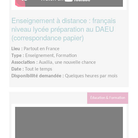
Enseignement à distance : français
niveau lycée préparation au DAEU
(correspondance papier)
Lieu :
Partout en France
Type :
Enseignement, Formation
Association :
Auxilia, une nouvelle chance
Date :
Tout le temps
Disponibilité demandée :
Quelques heures par mois
Éducation & Formation