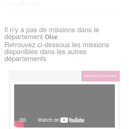
Il n'y a pas de missions dans le
département
.
Oise
Retrouvez ci-dessous les missions
disponibles dans les autres
départements
Éducation & Formation