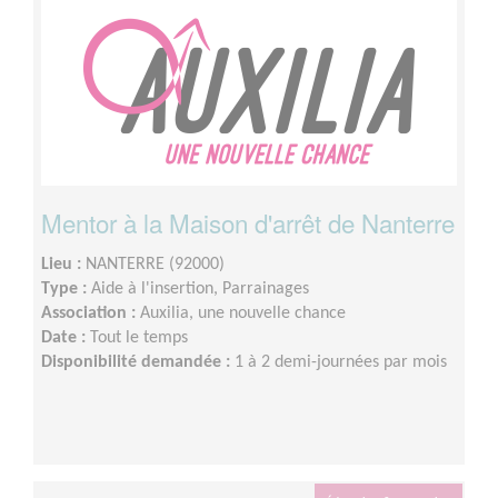
Mentor à la Maison d'arrêt de Nanterre
Lieu :
NANTERRE (92000)
Type :
Aide à l'insertion, Parrainages
Association :
Auxilia, une nouvelle chance
Date :
Tout le temps
Disponibilité demandée :
1 à 2 demi-journées par mois