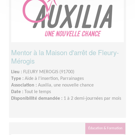
Mentor à la Maison d'arrêt de Fleury-
Mérogis
Lieu :
FLEURY MEROGIS (91700)
Type :
Aide à l'insertion, Parrainages
Association :
Auxilia, une nouvelle chance
Date :
Tout le temps
Disponibilité demandée :
1 à 2 demi-journées par mois
Éducation & Formation