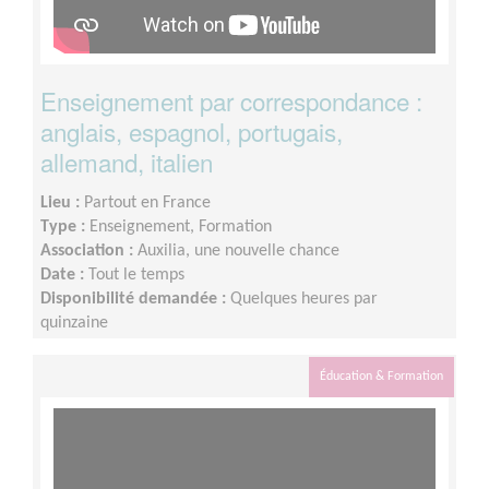
Enseignement par correspondance :
anglais, espagnol, portugais,
allemand, italien
Lieu :
Partout en France
Type :
Enseignement, Formation
Association :
Auxilia, une nouvelle chance
Date :
Tout le temps
Disponibilité demandée :
Quelques heures par
quinzaine
Éducation & Formation