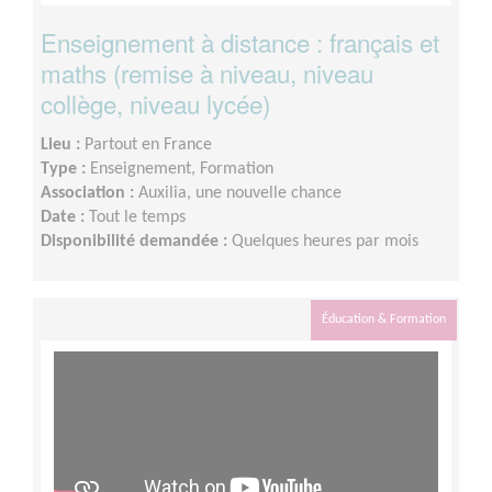
Enseignement à distance : français et
maths (remise à niveau, niveau
collège, niveau lycée)
Lieu :
Partout en France
Type :
Enseignement, Formation
Association :
Auxilia, une nouvelle chance
Date :
Tout le temps
Disponibilité demandée :
Quelques heures par mois
Éducation & Formation