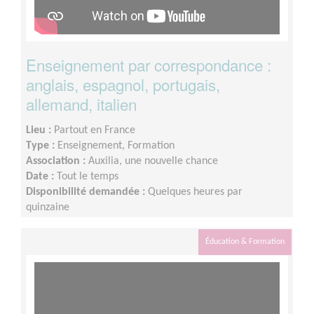
Enseignement par correspondance :
anglais, espagnol, portugais,
allemand, italien
Lieu :
Partout en France
Type :
Enseignement, Formation
Association :
Auxilia, une nouvelle chance
Date :
Tout le temps
Disponibilité demandée :
Quelques heures par
quinzaine
Éducation & Formation