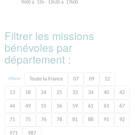
9h00 à 12h - 13h30 à 17h00
Filtrer les missions
bénévoles par
département :
Toute la France
07
09
12
Effacer
13
18
24
25
33
34
40
42
44
49
55
56
59
61
63
67
71
75
76
78
81
88
91
92
971
987