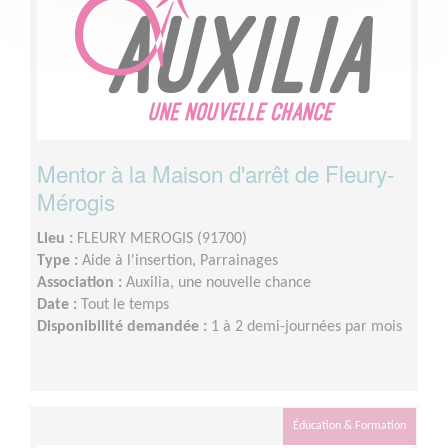
Mentor à la Maison d'arrêt de Fleury-
Mérogis
Lieu :
FLEURY MEROGIS (91700)
Type :
Aide à l'insertion, Parrainages
Association :
Auxilia, une nouvelle chance
Date :
Tout le temps
Disponibilité demandée :
1 à 2 demi-journées par mois
Éducation & Formation