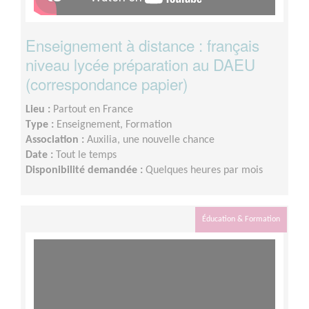
Enseignement à distance : français
niveau lycée préparation au DAEU
(correspondance papier)
Lieu :
Partout en France
Type :
Enseignement, Formation
Association :
Auxilia, une nouvelle chance
Date :
Tout le temps
Disponibilité demandée :
Quelques heures par mois
Éducation & Formation