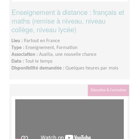
Enseignement à distance : français et
maths (remise à niveau, niveau
collège, niveau lycée)
Lieu :
Partout en France
Type :
Enseignement, Formation
Association :
Auxilia, une nouvelle chance
Date :
Tout le temps
Disponibilité demandée :
Quelques heures par mois
Éducation & Formation