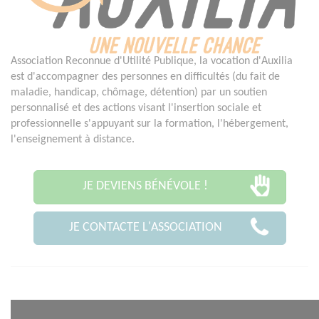
Association Reconnue d'Utilité Publique, la vocation d'Auxilia
est d'accompagner des personnes en difficultés (du fait de
maladie, handicap, chômage, détention) par un soutien
personnalisé et des actions visant l'insertion sociale et
professionnelle s'appuyant sur la formation, l'hébergement,
l'enseignement à distance.
JE DEVIENS BÉNÉVOLE !
JE CONTACTE L'ASSOCIATION