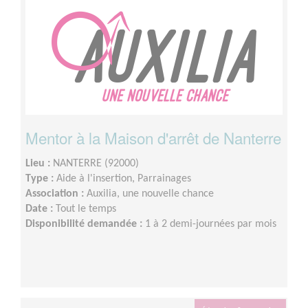
Mentor à la Maison d'arrêt de Nanterre
Lieu :
NANTERRE (92000)
Type :
Aide à l'insertion, Parrainages
Association :
Auxilia, une nouvelle chance
Date :
Tout le temps
Disponibilité demandée :
1 à 2 demi-journées par mois