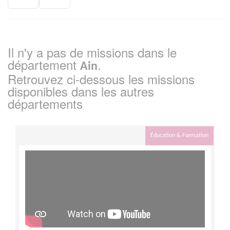
Il n'y a pas de missions dans le
département
.
Ain
Retrouvez ci-dessous les missions
disponibles dans les autres
départements
Éducation & Formation