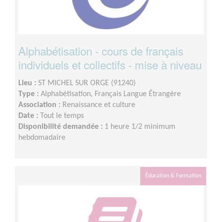
Alphabétisation - cours de français
individuels et collectifs - mise à niveau
Lieu :
ST MICHEL SUR ORGE (91240)
Type :
Alphabétisation, Français Langue Étrangère
Association :
Renaissance et culture
Date :
Tout le temps
Disponibilité demandée :
1 heure 1/2 minimum
hebdomadaire
Éducation & Formation