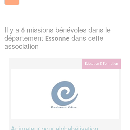
Il y a
missions bénévoles dans le
6
département
dans cette
Essonne
association
Éducation & Formation
Animateur pour alphabétisation,