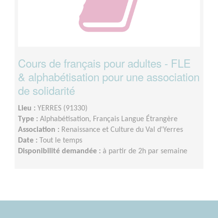
Cours de français pour adultes - FLE
& alphabétisation pour une association
de solidarité
Lieu :
YERRES (91330)
Type :
Alphabétisation, Français Langue Étrangère
Association :
Renaissance et Culture du Val d'Yerres
Date :
Tout le temps
Disponibilité demandée :
à partir de 2h par semaine