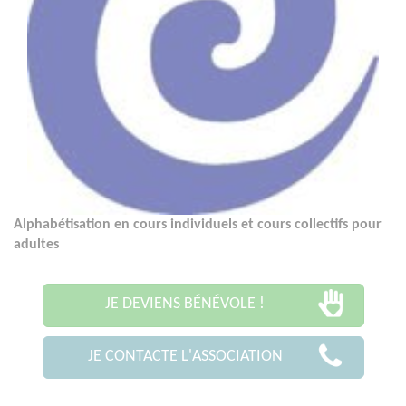
Alphabétisation en cours individuels et cours collectifs pour
adultes
JE DEVIENS BÉNÉVOLE !
JE CONTACTE L'ASSOCIATION