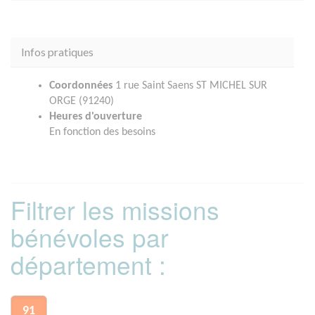
Infos pratiques
Coordonnées
1 rue Saint Saens ST MICHEL SUR
ORGE (91240)
Heures d'ouverture
En fonction des besoins
Filtrer les missions
bénévoles par
département :
91