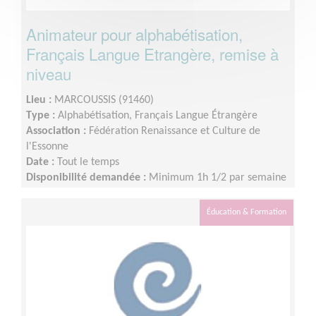
Animateur pour alphabétisation,
Français Langue Etrangère, remise à
niveau
Lieu :
MARCOUSSIS (91460)
Type :
Alphabétisation, Français Langue Étrangère
Association :
Fédération Renaissance et Culture de
l'Essonne
Date :
Tout le temps
Disponibilité demandée :
Minimum 1h 1/2 par semaine
Éducation & Formation