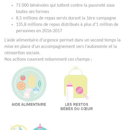
71 000 bénévoles qui luttent contre la pauvreté sous
toutes ses formes
8,5 millions de repas servis durant la 1ère campagne
135,8 millions de repas distribués à plus d’1 million de
personnes en 2016-2017
L’aide alimentaire d'urgence permet dans un second temps la
mise en place d'un accompagnement vers l’autonomie et la
réinsertion sociale.
Nos actions couvrent notamment ces champs :