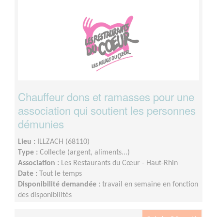
Chauffeur dons et ramasses pour une
association qui soutient les personnes
démunies
Lieu :
ILLZACH (68110)
Type :
Collecte (argent, aliments...)
Association :
Les Restaurants du Cœur - Haut-Rhin
Date :
Tout le temps
Disponibilité demandée :
travail en semaine en fonction
des disponibilités