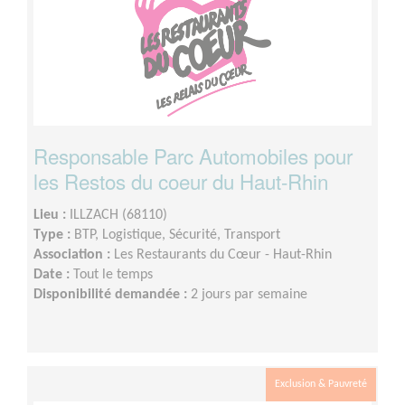
Responsable Parc Automobiles pour
les Restos du coeur du Haut-Rhin
Lieu :
ILLZACH (68110)
Type :
BTP, Logistique, Sécurité, Transport
Association :
Les Restaurants du Cœur - Haut-Rhin
Date :
Tout le temps
Disponibilité demandée :
2 jours par semaine
Exclusion & Pauvreté