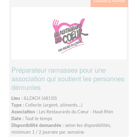
Exclusion & Pauvreté
Préparateur ramasses pour une
association qui soutient les personnes
démunies
Lieu :
ILLZACH (68110)
Type :
Collecte (argent, aliments...)
Association :
Les Restaurants du Cœur - Haut-Rhin
Date :
Tout le temps
Disponibilité demandée :
selon tes disponibilités,
minimum 1 / 2 journée par semaine