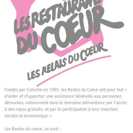
Fondés par Coluche en 1985, les Restos du Cœur ont pour but «
d'aider et d'apporter une assistance bénévole aux personnes
démunies, notamment dans le domaine alimentaire par l'accès
à des repas gratuits, et par la participation à leur insertion
sociale et économique ».
Les Restos du coeur, ce sont :