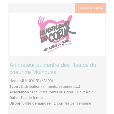
Exclusion & Pauvreté
Animateur du centre des Restos du
coeur de Mulhouse
Lieu :
MULHOUSE (68100)
Type :
Distribution (aliments, vêtements…)
Association :
Les Restaurants du Cœur - Haut-Rhin
Date :
Tout le temps
Disponibilité demandée :
1 journée par semaine