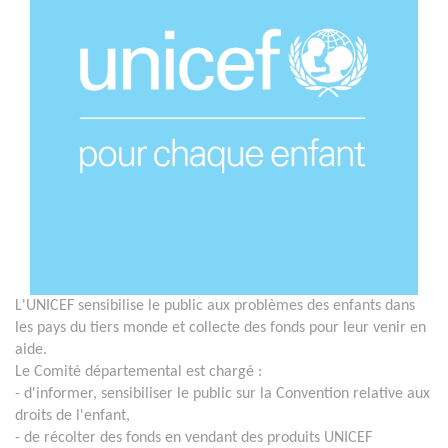
L'UNICEF sensibilise le public aux problèmes des enfants dans
les pays du tiers monde et collecte des fonds pour leur venir en
aide.
Le Comité départemental est chargé :
- d'informer, sensibiliser le public sur la Convention relative aux
droits de l'enfant,
- de récolter des fonds en vendant des produits UNICEF