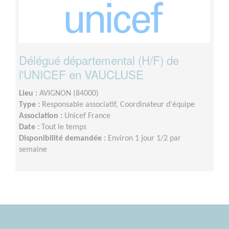
Délégué départemental (H/F) de
l'UNICEF en VAUCLUSE
Lieu :
AVIGNON (84000)
Type :
Responsable associatif, Coordinateur d'équipe
Association :
Unicef France
Date :
Tout le temps
Disponibilité demandée :
Environ 1 jour 1/2 par
semaine