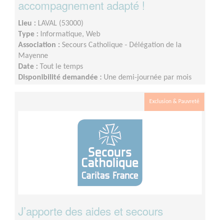
accompagnement adapté !
Lieu :
LAVAL (53000)
Type :
Informatique, Web
Association :
Secours Catholique - Délégation de la
Mayenne
Date :
Tout le temps
Disponibilité demandée :
Une demi-journée par mois
Exclusion & Pauvreté
J’apporte des aides et secours