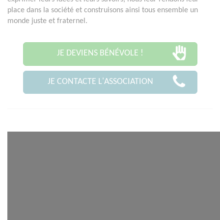
place dans la société et construisons ainsi tous ensemble un
monde juste et fraternel.
JE DEVIENS BÉNÉVOLE !
JE CONTACTE L'ASSOCIATION