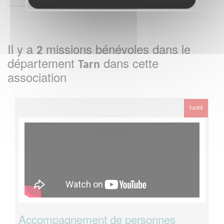
Il y a
missions bénévoles dans le
2
département
dans cette
Tarn
association
Santé
Accompagnement de personnes