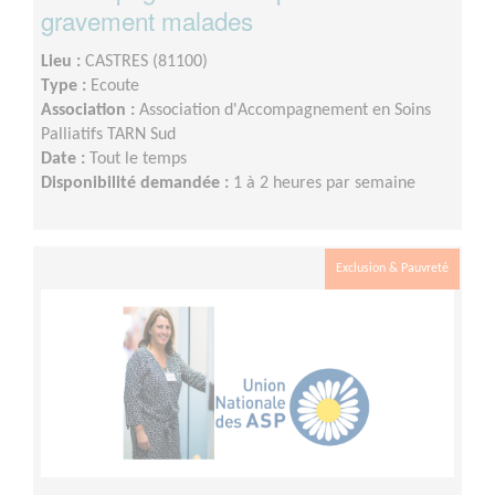
gravement malades
Lieu :
CASTRES (81100)
Type :
Ecoute
Association :
Association d'Accompagnement en Soins
Palliatifs TARN Sud
Date :
Tout le temps
Disponibilité demandée :
1 à 2 heures par semaine
Exclusion & Pauvreté