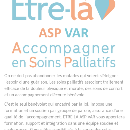
On ne doit pas abandonner les malades qui voient s’éloigner
l’espoir d’une guérison. Les soins palliatifs associent traitement
efficace de la douleur physique et morale, des soins de confort
et un accompagnement d’écoute bénévole.
C'est le seul bénévolat qui encadré par la loi, impose une
formation et un soutien par groupe de parole, assurance d’une
qualité de l'accompagnement. ETRE LA ASP VAR vous apportera
formation, support et intégration dans une équipe soudée et
chaleureuse. Si vous êtes sensibilisés à la cause des soins