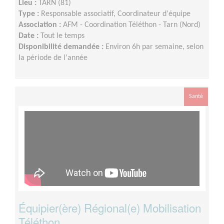
Lieu :
TARN (81)
Type :
Responsable associatif, Coordinateur d'équipe
Association :
AFM - Coordination Téléthon - Tarn (Nord)
Date :
Tout le temps
Disponibilité demandée :
Environ 6h par semaine, selon
la période de l'année
Santé
Équipier(ère) Régional(e) Mobilisation
Téléthon