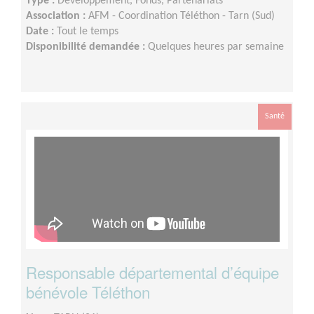
Type :
Développement, Fonds, Partenariats
Association :
AFM - Coordination Téléthon - Tarn (Sud)
Date :
Tout le temps
Disponibilité demandée :
Quelques heures par semaine
Santé
Responsable départemental d’équipe
bénévole Téléthon