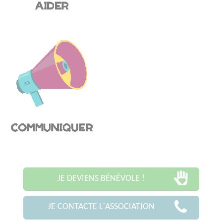
JE DEVIENS BÉNÉVOLE !
JE CONTACTE L'ASSOCIATION