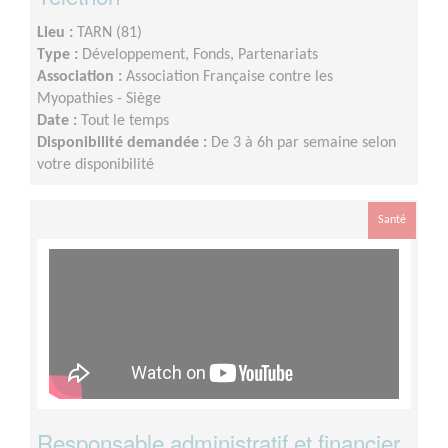
Lieu :
TARN (81)
Type :
Développement, Fonds, Partenariats
Association :
Association Française contre les
Myopathies - Siège
Date :
Tout le temps
Disponibilité demandée :
De 3 à 6h par semaine selon
votre disponibilité
Santé
Responsable administratif et financier