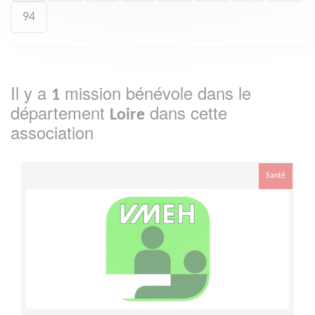
94
Il y a
mission bénévole dans le
1
département
dans cette
Loire
association
Santé