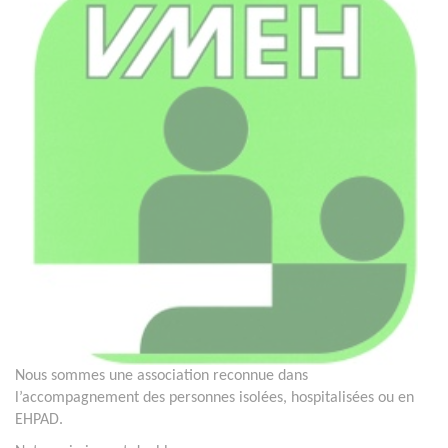
Nous sommes une association reconnue dans
l’accompagnement des personnes isolées, hospitalisées ou en
EHPAD.