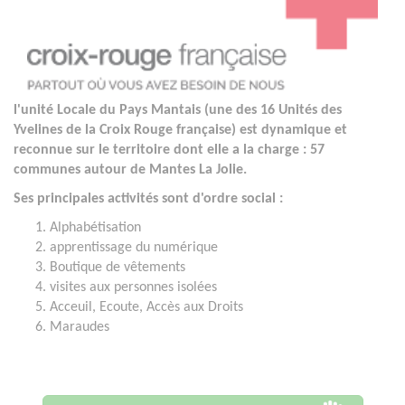
l'unité Locale du Pays Mantais (une des 16 Unités des
Yvelines de la Croix Rouge française) est dynamique et
reconnue sur le territoire dont elle a la charge : 57
communes autour de Mantes La Jolie.
Ses principales activités sont d'ordre social :
Alphabétisation
apprentissage du numérique
Boutique de vêtements
visites aux personnes isolées
Acceuil, Ecoute, Accès aux Droits
Maraudes