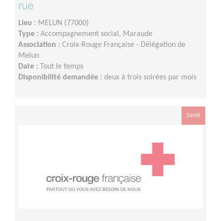
rue
Lieu :
MELUN (77000)
Type :
Accompagnement social, Maraude
Association :
Croix-Rouge Française - Délégation de
Melun
Date :
Tout le temps
Disponibilité demandée :
deux à trois soirées par mois
Santé