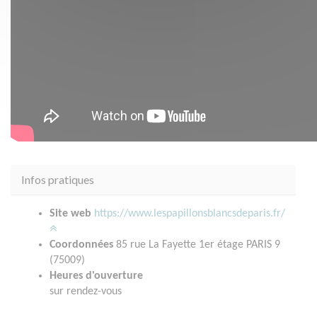
Infos pratiques
Site web
https://www.lespapillonsblancsdeparis.fr/
Coordonnées
85 rue La Fayette 1er étage PARIS 9
(75009)
Heures d'ouverture
sur rendez-vous