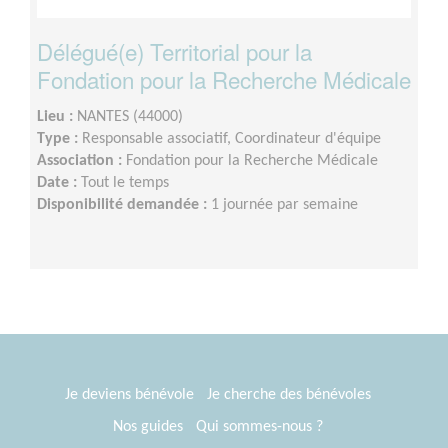
Délégué(e) Territorial pour la
Fondation pour la Recherche Médicale
Lieu :
NANTES (44000)
Type :
Responsable associatif, Coordinateur d'équipe
Association :
Fondation pour la Recherche Médicale
Date :
Tout le temps
Disponibilité demandée :
1 journée par semaine
Je deviens bénévole
Je cherche des bénévoles
Nos guides
Qui sommes-nous ?