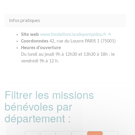
Infos pratiques
Site web
www.fondationclaudepompidou.fr
Coordonnées
42, rue du Louvre PARIS 1 (75001)
Heures d'ouverture
Du lundi au jeudi 9h à 12h30 et 13h30 à 18h ; le
vendredi 9h à 12 h.
Filtrer les missions
bénévoles par
département :