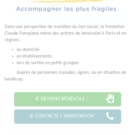
Dans une perspective de maintien du lien social, la Fondation
Claude Pompidou mène des actions de bénévolat à Paris et en
régions :
au domicile
en établissements
lors de sorties en petits groupes
Auprès de personnes malades, âgées, ou en situation de
handicap.
JE DEVIENS BÉNÉVOLE !
JE CONTACTE L'ASSOCIATION