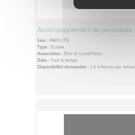
Accompagnement de personnes 
Lieu :
PARIS (75)
Type :
Ecoute
Association :
Être-là Grand Paris
Date :
Tout le temps
Disponibilité demandée :
2 à 4 heures par sema