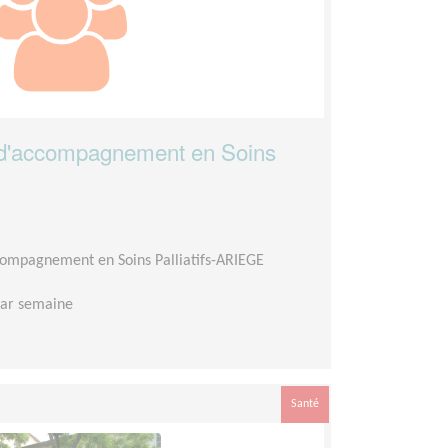
d'accompagnement en Soins
compagnement en Soins Palliatifs-ARIEGE
par semaine
Santé