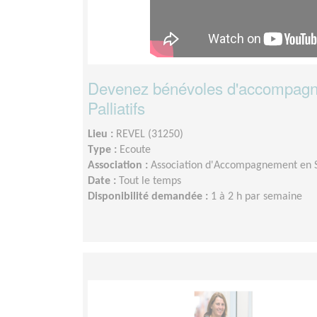
Devenez bénévoles d'accompagn
Palliatifs
Lieu :
REVEL (31250)
Type :
Ecoute
Association :
Association d'Accompagnement en So
Date :
Tout le temps
Disponibilité demandée :
1 à 2 h par semaine