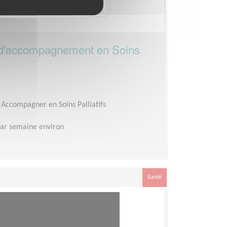
d'accompagnement en Soins
Accompagner en Soins Palliatifs
ar semaine environ
Santé