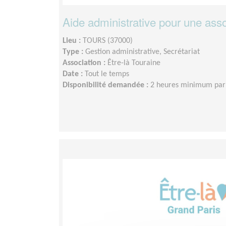
Aide administrative pour une assoc
Lieu :
TOURS (37000)
Type :
Gestion administrative, Secrétariat
Association :
Être-là Touraine
Date :
Tout le temps
Disponibilité demandée :
2 heures minimum par