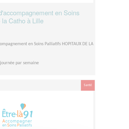
d'accompagnement en Soins
 la Catho à Lille
compagnement en Soins Palliatifs HOPITAUX DE LA
 journée par semaine
Santé