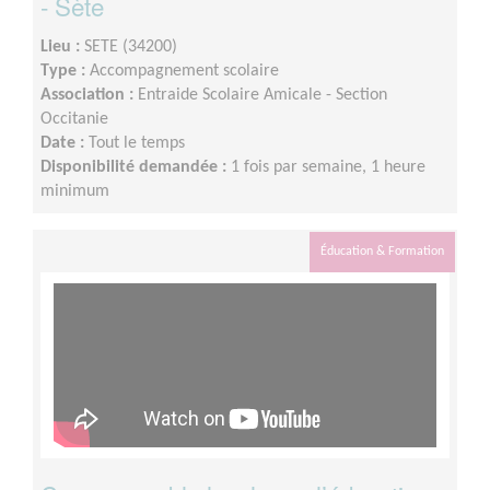
- Sète
Lieu :
SETE (34200)
Type :
Accompagnement scolaire
Association :
Entraide Scolaire Amicale - Section
Occitanie
Date :
Tout le temps
Disponibilité demandée :
1 fois par semaine, 1 heure
minimum
Éducation & Formation