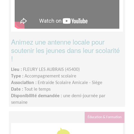
Animez une antenne locale pour
soutenir les jeunes dans leur scolarité
!
Lieu :
FLEURY LES AUBRAIS (45400)
Type :
Accompagnement scolaire
Association :
Entraide Scolaire Amicale - Siège
Date :
Tout le temps
Disponibilité demandée :
une demi-journée par
semaine
Éducation & Formation