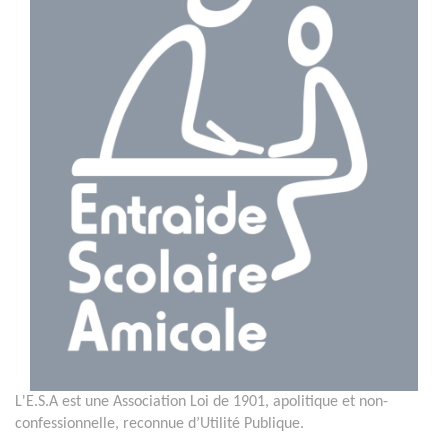
L'E.S.A est une Association Loi de 1901, apolitique et non-
confessionnelle, reconnue d’Utilité Publique.