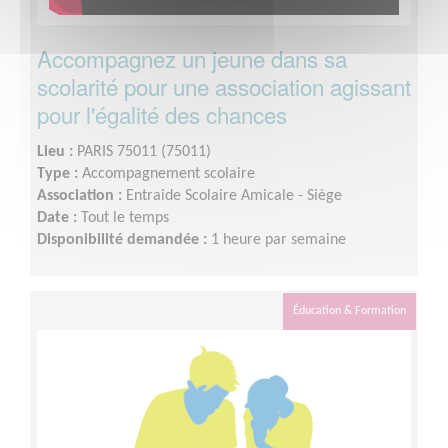
Accompagnez un jeune dans sa
scolarité pour une association agissant
pour l'égalité des chances
Lieu :
PARIS 75011 (75011)
Type :
Accompagnement scolaire
Association :
Entraide Scolaire Amicale - Siège
Date :
Tout le temps
Disponibilité demandée :
1 heure par semaine
Éducation & Formation