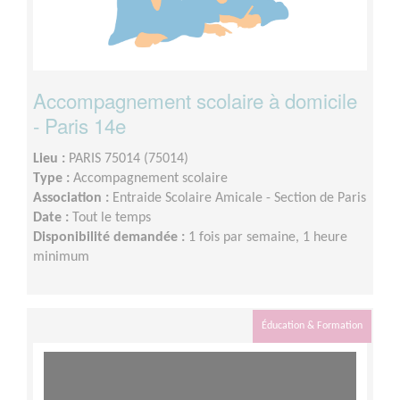
Accompagnement scolaire à domicile
- Paris 14e
Lieu :
PARIS 75014 (75014)
Type :
Accompagnement scolaire
Association :
Entraide Scolaire Amicale - Section de Paris
Date :
Tout le temps
Disponibilité demandée :
1 fois par semaine, 1 heure
minimum
Éducation & Formation