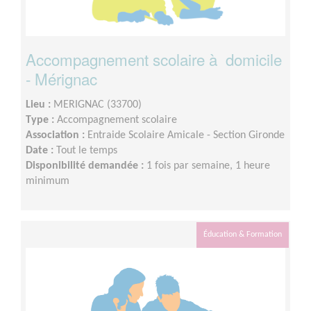
Accompagnement scolaire à domicile
- Mérignac
Lieu :
MERIGNAC (33700)
Type :
Accompagnement scolaire
Association :
Entraide Scolaire Amicale - Section Gironde
Date :
Tout le temps
Disponibilité demandée :
1 fois par semaine, 1 heure
minimum
Éducation & Formation