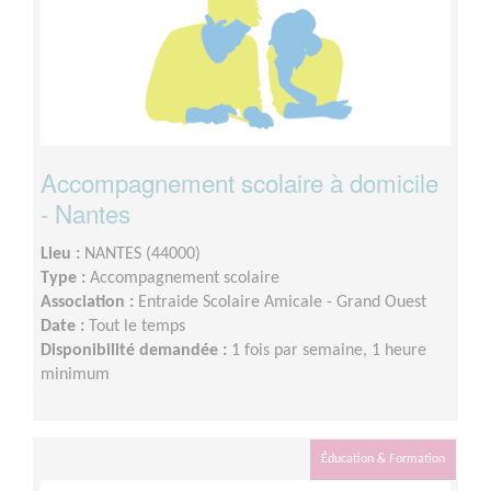
Accompagnement scolaire à domicile
- Nantes
Lieu :
NANTES (44000)
Type :
Accompagnement scolaire
Association :
Entraide Scolaire Amicale - Grand Ouest
Date :
Tout le temps
Disponibilité demandée :
1 fois par semaine, 1 heure
minimum
Éducation & Formation