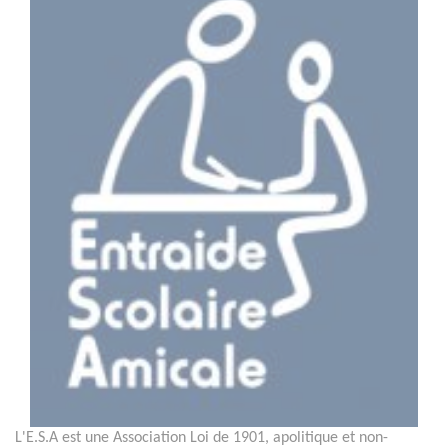
L'E.S.A est une Association Loi de 1901, apolitique et non-