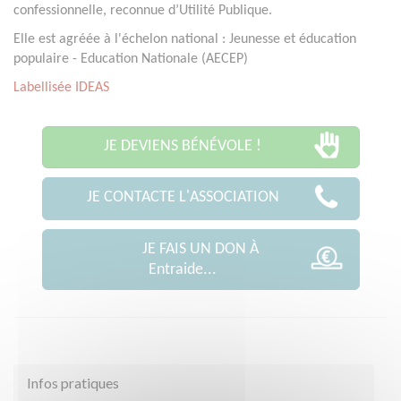
confessionnelle, reconnue d’Utilité Publique.
Elle est agréée à l'échelon national : Jeunesse et éducation
populaire - Education Nationale (AECEP)
Labellisée IDEAS
JE DEVIENS BÉNÉVOLE !
JE CONTACTE L'ASSOCIATION
JE FAIS UN DON À
Entraide...
Infos pratiques