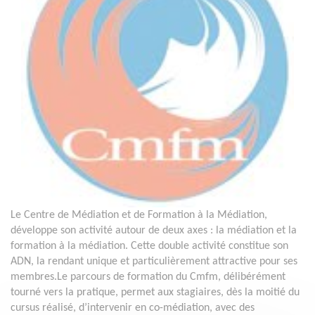
Le Centre de Médiation et de Formation à la Médiation,
développe son activité autour de deux axes : la médiation et la
formation à la médiation. Cette double activité constitue son
ADN, la rendant unique et particulièrement attractive pour ses
membres.Le parcours de formation du Cmfm, délibérément
tourné vers la pratique, permet aux stagiaires, dès la moitié du
cursus réalisé, d’intervenir en co-médiation, avec des