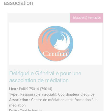
association
Éducation & Formation
Délégué.e Général.e pour une
association de médiation
Lieu :
PARIS 75014 (75014)
Type :
Responsable associatif, Coordinateur d'équipe
Association :
Centre de médiation et de formation à la
médiation
Date :
Tout le temps