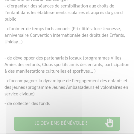
- d'organiser des séances de sensibilisation aux droits de
l'enfant dans les établissements scolaires et auprès du grand
public
- d'animer de temps forts annuels (Prix littérature Jeunesse,
anniversaire Convention Internationale des droits des Enfants,
Uniday...)
- de
développer des partenariats locaux (programmes Villes
Amies des enfants, Clubs sportifs amis des enfants, participation
à des manifestations culturelles et sportives…
)
- d'accompagner la dynamique de l'engagement des enfants et
des jeunes (programme Jeunes Ambassadeurs et volontaires en
service civique)
- de collecter des fonds
JE DEVIENS BÉNÉVOLE !