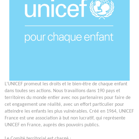
L’UNICEF promeut les droits et le bien-être de chaque enfant
dans toutes ses actions. Nous travaillons dans 190 pays et
territoires du monde entier avec nos partenaires pour faire de
cet engagement une réalité, avec un effort particulier pour
atteindre les enfants les plus vulnérables. Créé en 1964, UNICEF
France est une association à but non lucratif, qui représente
UNICEF en France, auprès des pouvoirs publics.
Le Comité territorial est chargé :