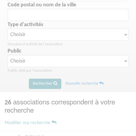
Code postal ou nom de la ville
Type d'activités
Domaine d'activité de l'association
Public
Public aidé par l'association
Rechercher
Nouvelle recherche
associations correspondent à votre
26
recherche
Modifier ma recherche