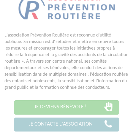
L'association Prévention Routière est reconnue d'utilité
publique. Sa mission est d'«étudier et mettre en œuvre toutes
les mesures et encourager toutes les initiatives propres à
réduire la fréquence et la gravité des accidents de la circulation
routière ». A travers son centre national, ses comités
départementaux et ses bénévoles, elle conduit des actions de
sensibilisation dans de multiples domaines : l’éducation routière
des enfants et adolescents, la sensibilisation et l’information du
grand public et la formation continue des conducteurs.
JE DEVIENS BÉNÉVOLE !
JE CONTACTE L'ASSOCIATION