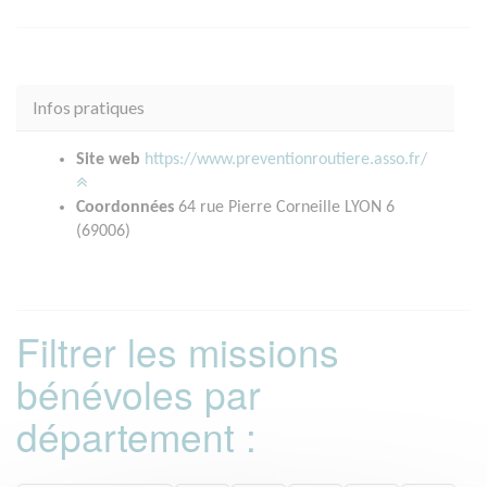
Infos pratiques
Site web
https://www.preventionroutiere.asso.fr/
Coordonnées
64 rue Pierre Corneille LYON 6
(69006)
Filtrer les missions
bénévoles par
département :