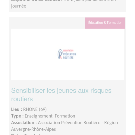
journée
Éducation & Formation
Sensibiliser les jeunes aux risques
routiers
Lieu :
RHONE (69)
Type :
Enseignement, Formation
Association :
Association Prévention Routière - Région
Auvergne-Rhône-Alpes