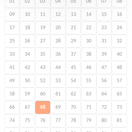
01
02
03
04
05
06
07
08
09
10
11
12
13
14
15
16
17
18
19
20
21
22
23
24
25
26
27
28
29
30
31
32
33
34
35
36
37
38
39
40
41
42
43
44
45
46
47
48
49
50
52
53
54
55
56
57
58
59
60
61
62
63
64
65
66
67
68
69
70
71
72
73
74
75
76
77
78
79
80
81