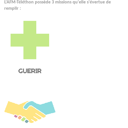
L'AFM-Téléthon possède 3 missions qu'elle s'évertue de
remplir :