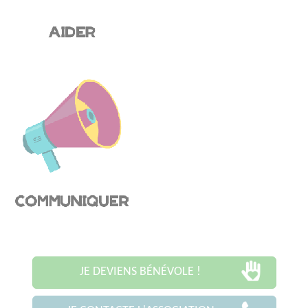
JE DEVIENS BÉNÉVOLE !