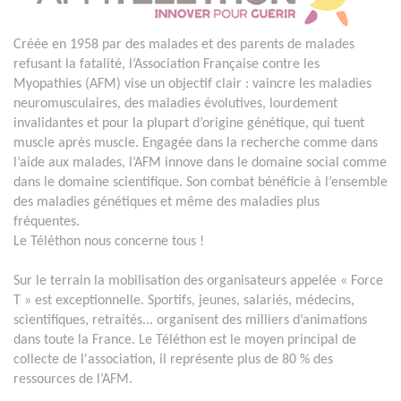
Créée en 1958 par des malades et des parents de malades
refusant la fatalité, l’Association Française contre les
Myopathies (AFM) vise un objectif clair : vaincre les maladies
neuromusculaires, des maladies évolutives, lourdement
invalidantes et pour la plupart d’origine génétique, qui tuent
muscle après muscle. Engagée dans la recherche comme dans
l’aide aux malades, l’AFM innove dans le domaine social comme
dans le domaine scientifique. Son combat bénéficie à l’ensemble
des maladies génétiques et même des maladies plus
fréquentes.
Le Téléthon nous concerne tous !
Sur le terrain la mobilisation des organisateurs appelée « Force
T » est exceptionnelle. Sportifs, jeunes, salariés, médecins,
scientifiques, retraités... organisent des milliers d’animations
dans toute la France. Le Téléthon est le moyen principal de
collecte de l'association, il représente plus de 80 % des
ressources de l’AFM.