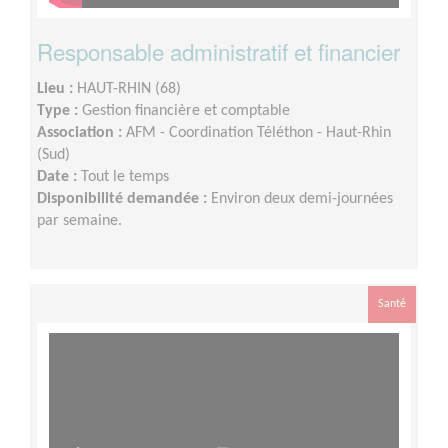
Responsable administratif et financier
Lieu :
HAUT-RHIN (68)
Type :
Gestion financière et comptable
Association :
AFM - Coordination Téléthon - Haut-Rhin
(Sud)
Date :
Tout le temps
Disponibilité demandée :
Environ deux demi-journées
par semaine.
Santé