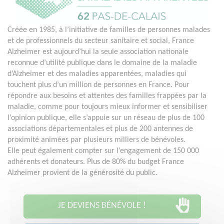
Créée en 1985, à l’initiative de familles de personnes malades
et de professionnels du secteur sanitaire et social, France
Alzheimer est aujourd’hui la seule association nationale
reconnue d’utilité publique dans le domaine de la maladie
d’Alzheimer et des maladies apparentées, maladies qui
touchent plus d’un million de personnes en France. Pour
répondre aux besoins et attentes des familles frappées par la
maladie, comme pour toujours mieux informer et sensibiliser
l’opinion publique, elle s’appuie sur un réseau de plus de 100
associations départementales et plus de 200 antennes de
proximité animées par plusieurs milliers de bénévoles.
Elle peut également compter sur l’engagement de 150 000
adhérents et donateurs. Plus de 80% du budget France
Alzheimer provient de la générosité du public.
JE DEVIENS BÉNÉVOLE !