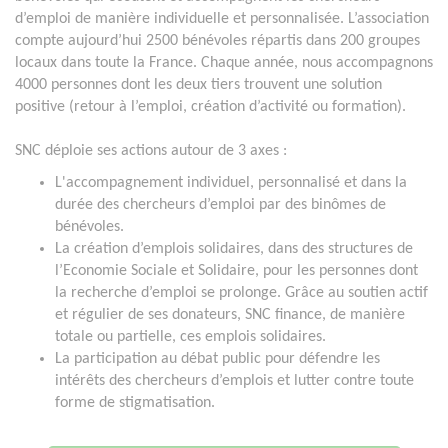
d’emploi de manière individuelle et personnalisée. L’association
compte aujourd’hui 2500 bénévoles répartis dans 200 groupes
locaux dans toute la France. Chaque année, nous accompagnons
4000 personnes dont les deux tiers trouvent une solution
positive (retour à l’emploi, création d’activité ou formation).
SNC déploie ses actions autour de 3 axes :
L'accompagnement individuel, personnalisé et dans la
durée des chercheurs d’emploi par des binômes de
bénévoles.
La création d’emplois solidaires, dans des structures de
l’Economie Sociale et Solidaire, pour les personnes dont
la recherche d’emploi se prolonge. Grâce au soutien actif
et régulier de ses donateurs, SNC finance, de manière
totale ou partielle, ces emplois solidaires.
La participation au débat public pour défendre les
intérêts des chercheurs d’emplois et lutter contre toute
forme de stigmatisation.