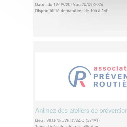
Date :
du 19/09/2026 au 20/09/2026
Disponibilité demandée :
de 10h à 16h
Animez des ateliers de prévention 
Lieu :
VILLENEUVE D'ASCQ (59491)