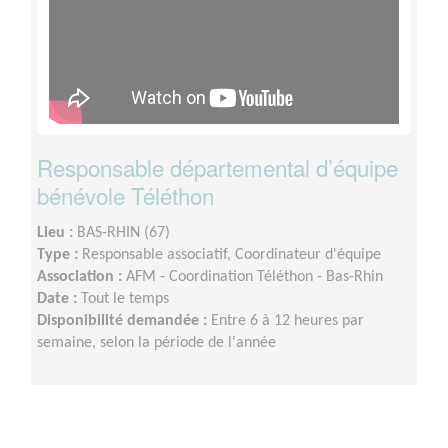
Responsable départemental d’équipe
bénévole Téléthon
Lieu :
BAS-RHIN (67)
Type :
Responsable associatif, Coordinateur d'équipe
Association :
AFM - Coordination Téléthon - Bas-Rhin
Date :
Tout le temps
Disponibilité demandée :
Entre 6 à 12 heures par
semaine, selon la période de l'année