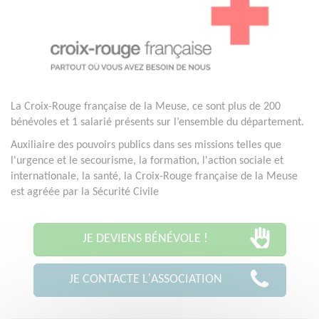
La Croix-Rouge française de la Meuse, ce sont plus de 200
bénévoles et 1 salarié présents sur l’ensemble du département.
Auxiliaire des pouvoirs publics dans ses missions telles que
l'urgence et le secourisme, la formation, l'action sociale et
internationale, la santé, la Croix-Rouge française de la Meuse
est agréée par la Sécurité Civile
JE DEVIENS BÉNÉVOLE !
JE CONTACTE L'ASSOCIATION