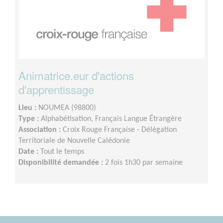
Animatrice.eur d'actions
d'apprentissage
Lieu :
NOUMEA (98800)
Type :
Alphabétisation, Français Langue Étrangère
Association :
Croix Rouge Française - Délégation
Territoriale de Nouvelle Calédonie
Date :
Tout le temps
Disponibilité demandée :
2 fois 1h30 par semaine