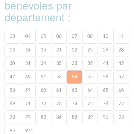
bénévoles par
département :
03
04
05
06
07
08
10
11
13
14
15
21
22
25
26
28
30
31
34
35
38
39
44
45
47
49
51
53
54
55
56
57
58
59
60
61
63
64
65
66
69
71
72
73
74
75
76
77
78
79
83
86
88
89
91
93
95
971