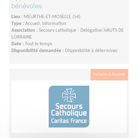
bénévoles
Lieu :
MEURTHE-ET-MOSELLE (54)
Type :
Accueil, Information
Association :
Secours catholique - Délégation HAUTS DE
LORRAINE
Date :
Tout le temps
Disponibilité demandée :
Disponibilité à déterminer.
Exclusion & Pauvreté