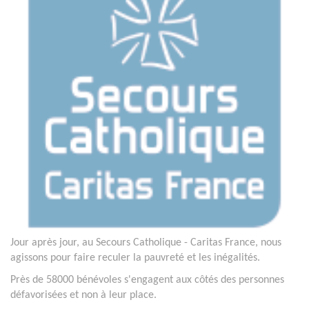
Jour après jour, au Secours Catholique - Caritas France, nous
agissons pour faire reculer la pauvreté et les inégalités.
Près de 58000 bénévoles s'engagent aux côtés des personnes
défavorisées et non à leur place.