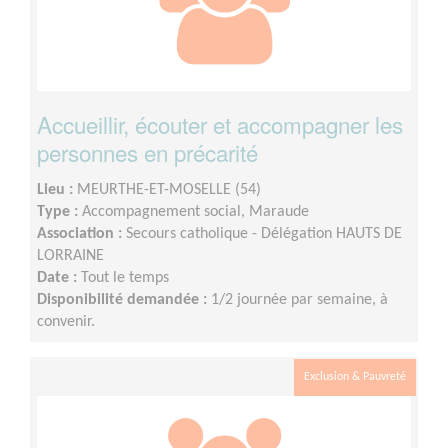
Accueillir, écouter et accompagner les
personnes en précarité
Lieu :
MEURTHE-ET-MOSELLE (54)
Type :
Accompagnement social, Maraude
Association :
Secours catholique - Délégation HAUTS DE
LORRAINE
Date :
Tout le temps
Disponibilité demandée :
1/2 journée par semaine, à
convenir.
Exclusion & Pauvreté