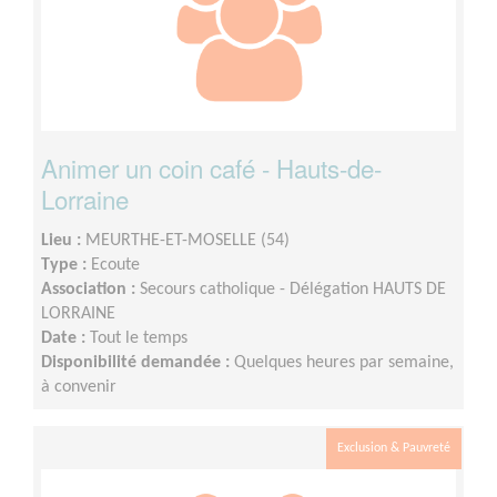
Animer un coin café - Hauts-de-
Lorraine
Lieu :
MEURTHE-ET-MOSELLE (54)
Type :
Ecoute
Association :
Secours catholique - Délégation HAUTS DE
LORRAINE
Date :
Tout le temps
Disponibilité demandée :
Quelques heures par semaine,
à convenir
Exclusion & Pauvreté