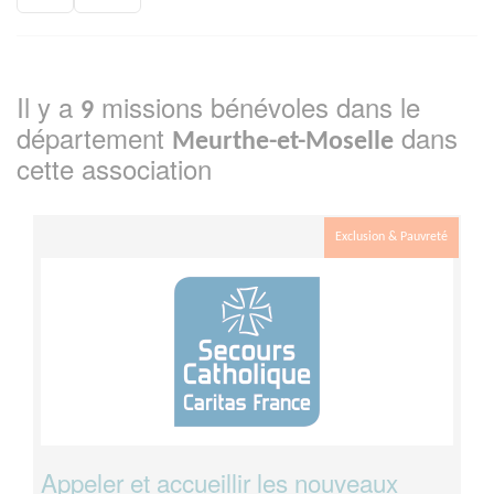
Il y a
missions bénévoles dans le
9
département
dans
Meurthe-et-Moselle
cette association
Exclusion & Pauvreté
Appeler et accueillir les nouveaux