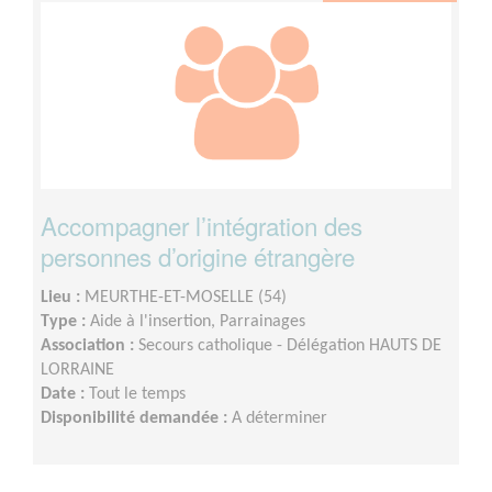
Accompagner l’intégration des
personnes d’origine étrangère
Lieu :
MEURTHE-ET-MOSELLE (54)
Type :
Aide à l'insertion, Parrainages
Association :
Secours catholique - Délégation HAUTS DE
LORRAINE
Date :
Tout le temps
Disponibilité demandée :
A déterminer