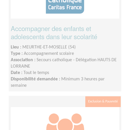
Accompagner des enfants et
adolescents dans leur scolarité
Lieu :
MEURTHE-ET-MOSELLE (54)
Type :
Accompagnement scolaire
Association :
Secours catholique - Délégation HAUTS DE
LORRAINE
Date :
Tout le temps
Disponibilité demandée :
Minimum 3 heures par
semaine
Exclusion & Pauvreté