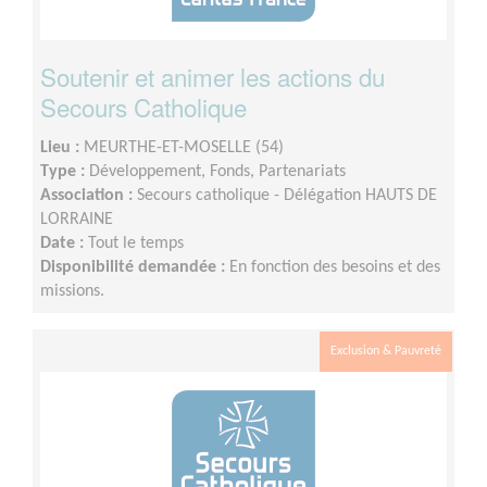
Soutenir et animer les actions du
Secours Catholique
Lieu :
MEURTHE-ET-MOSELLE (54)
Type :
Développement, Fonds, Partenariats
Association :
Secours catholique - Délégation HAUTS DE
LORRAINE
Date :
Tout le temps
Disponibilité demandée :
En fonction des besoins et des
missions.
Exclusion & Pauvreté