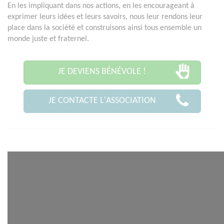
En les impliquant dans nos actions, en les encourageant à
exprimer leurs idées et leurs savoirs, nous leur rendons leur
place dans la société et construisons ainsi tous ensemble un
monde juste et fraternel.
JE DEVIENS BÉNÉVOLE !
JE CONTACTE L'ASSOCIATION