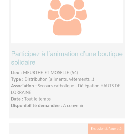
Participez à l’animation d’une boutique
solidaire
Lieu :
MEURTHE-ET-MOSELLE (54)
Type :
Distribution (aliments, vêtements…)
Association :
Secours catholique - Délégation HAUTS DE
LORRAINE
Date :
Tout le temps
Disponibilité demandée :
A convenir
Exclusion & Pauvreté