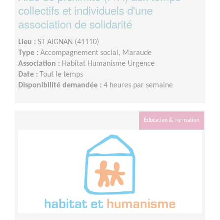
collectifs et individuels d'une
association de solidarité
Lieu :
ST AIGNAN (41110)
Type :
Accompagnement social, Maraude
Association :
Habitat Humanisme Urgence
Date :
Tout le temps
Disponibilité demandée :
4 heures par semaine
Éducation & Formation