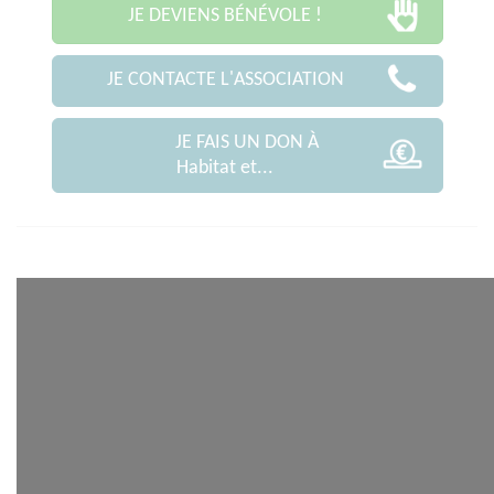
JE DEVIENS BÉNÉVOLE !
JE CONTACTE L'ASSOCIATION
JE FAIS UN DON À
Habitat et...