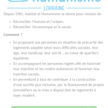
Depuis 1985, Habitat et Humanisme se donne pour mission de :
Réconcilier l’humain et l’urbain,
Réconcilier l’économique et le social.
Comment ?
En proposant aux personnes en situation de précarité des
logements adaptés selon leurs difficultés sociales, leur
âge, leur handicap, leur san-té… au coeur de quartiers
équilibrés
En accompagnant les personnes logées afin de favoriser
leur insertion et les rendre autonomes et favoriser leur
insertion sociale,
En permettant à tous de contribuer à la construction
d’une société plus inclusive, par le financement de projets
immobiliers ou la mise à disposi-tion de logements à
loyer modéré.