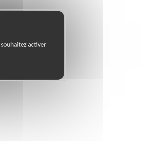
 souhaitez activer