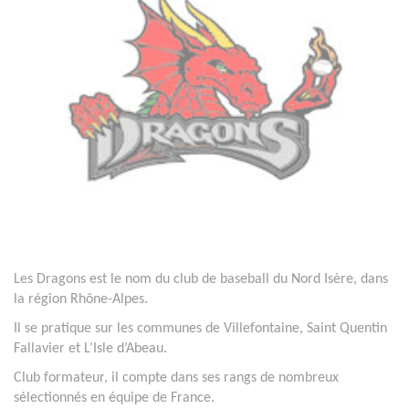
Les Dragons est le nom du club de baseball du Nord Isère, dans
la région Rhône-Alpes.
Il se pratique sur les communes de Villefontaine, Saint Quentin
Fallavier et L’Isle d’Abeau.
Club formateur, il compte dans ses rangs de nombreux
sélectionnés en équipe de France.