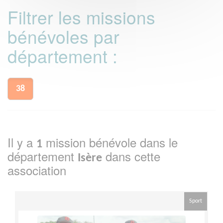
Filtrer les missions
bénévoles par
département :
38
Il y a
mission bénévole dans le
1
département
dans cette
Isère
association
Sport