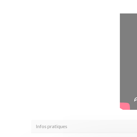
Infos pratiques