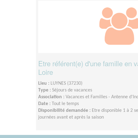
Etre référent(e) d'une famille en 
Loire
Lieu :
LUYNES (37230)
Type :
Séjours de vacances
Association :
Vacances et Familles - Antenne d'Ind
Date :
Tout le temps
Disponibilité demandée :
Etre disponible 1 à 2 s
journées avant et après la saison