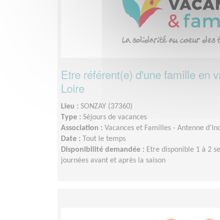
Etre référent(e) d'une famille en 
Loire
Lieu :
SONZAY (37360)
Type :
Séjours de vacances
Association :
Vacances et Familles - Antenne d'Ind
Date :
Tout le temps
Disponibilité demandée :
Etre disponible 1 à 2 s
journées avant et après la saison