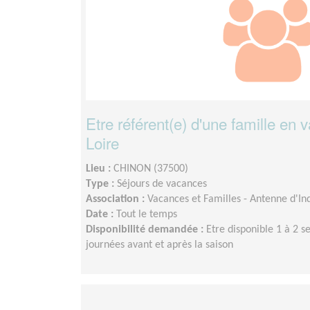
Etre référent(e) d'une famille en 
Loire
Lieu :
CHINON (37500)
Type :
Séjours de vacances
Association :
Vacances et Familles - Antenne d'Ind
Date :
Tout le temps
Disponibilité demandée :
Etre disponible 1 à 2 s
journées avant et après la saison