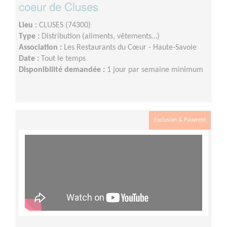
coeur de Cluses
Lieu :
CLUSES (74300)
Type :
Distribution (aliments, vêtements…)
Association :
Les Restaurants du Cœur - Haute-Savoie
Date :
Tout le temps
Disponibilité demandée :
1 jour par semaine minimum
Exclusion & Pauvreté