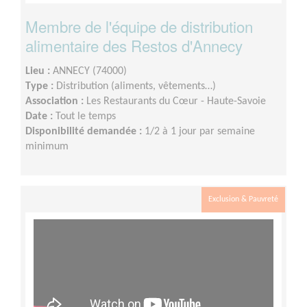
Membre de l'équipe de distribution
alimentaire des Restos d'Annecy
Lieu :
ANNECY (74000)
Type :
Distribution (aliments, vêtements…)
Association :
Les Restaurants du Cœur - Haute-Savoie
Date :
Tout le temps
Disponibilité demandée :
1/2 à 1 jour par semaine
minimum
Exclusion & Pauvreté