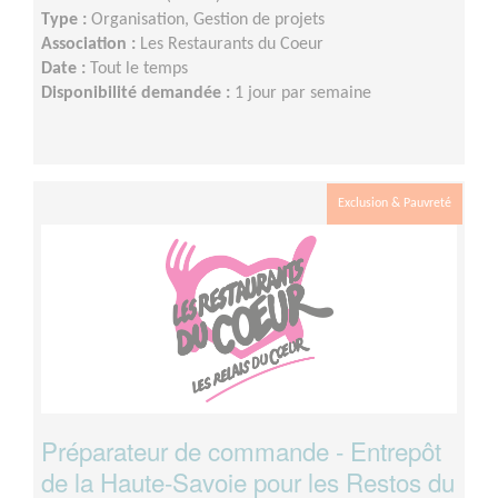
Type :
Organisation, Gestion de projets
Association :
Les Restaurants du Coeur
Date :
Tout le temps
Disponibilité demandée :
1 jour par semaine
Exclusion & Pauvreté
Préparateur de commande - Entrepôt
de la Haute-Savoie pour les Restos du