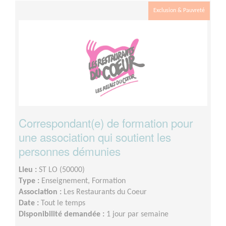
Exclusion & Pauvreté
Correspondant(e) de formation pour
une association qui soutient les
personnes démunies
Lieu :
ST LO (50000)
Type :
Enseignement, Formation
Association :
Les Restaurants du Coeur
Date :
Tout le temps
Disponibilité demandée :
1 jour par semaine