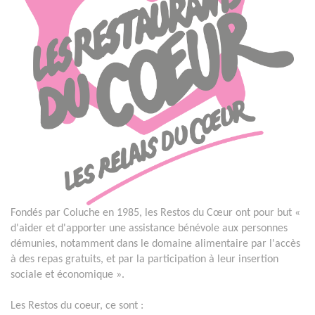
Fondés par Coluche en 1985, les Restos du Cœur ont pour but «
d'aider et d'apporter une assistance bénévole aux personnes
démunies, notamment dans le domaine alimentaire par l'accès
à des repas gratuits, et par la participation à leur insertion
sociale et économique ».
Les Restos du coeur, ce sont :