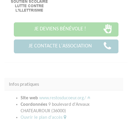
JE DEVIENS BÉNÉVOLE !
JE CONTACTE L'ASSOCIATION
Infos pratiques
Site web
www.restosducoeur.org/
Coordonnées
9 boulevard d'Anvaux
CHATEAUROUX (36000)
Ouvrir le plan d'accès