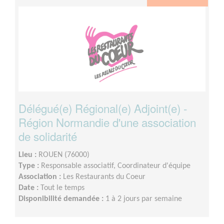
Délégué(e) Régional(e) Adjoint(e) -
Région Normandie d'une association
de solidarité
Lieu :
ROUEN (76000)
Type :
Responsable associatif, Coordinateur d'équipe
Association :
Les Restaurants du Coeur
Date :
Tout le temps
Disponibilité demandée :
1 à 2 jours par semaine