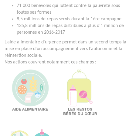
71 000 bénévoles qui luttent contre la pauvreté sous
toutes ses formes
8,5 millions de repas servis durant la 1ère campagne
135,8 millions de repas distribués à plus d’1 million de
personnes en 2016-2017
L’aide alimentaire d'urgence permet dans un second temps la
mise en place d'un accompagnement vers l’autonomie et la
réinsertion sociale.
Nos actions couvrent notamment ces champs :