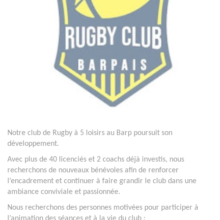
Notre club de Rugby à 5 loisirs au Barp poursuit son
développement.
Avec plus de 40 licenciés et 2 coachs déjà investis, nous
recherchons de nouveaux bénévoles afin de renforcer
l’encadrement et continuer à faire grandir le club dans une
ambiance conviviale et passionnée.
Nous recherchons des personnes motivées pour participer à
l’animation des séances et à la vie du club :