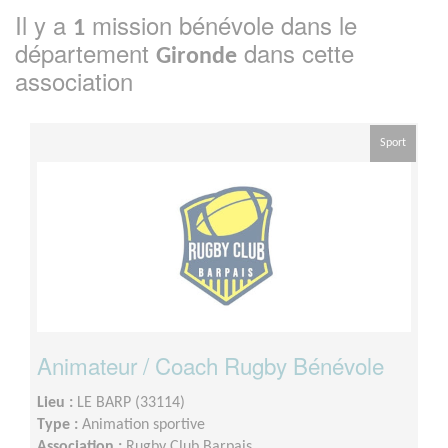
Il y a
mission bénévole dans le
1
département
dans cette
Gironde
association
Sport
Animateur / Coach Rugby Bénévole
Lieu :
LE BARP (33114)
Type :
Animation sportive
Association :
Rugby Club Barpais