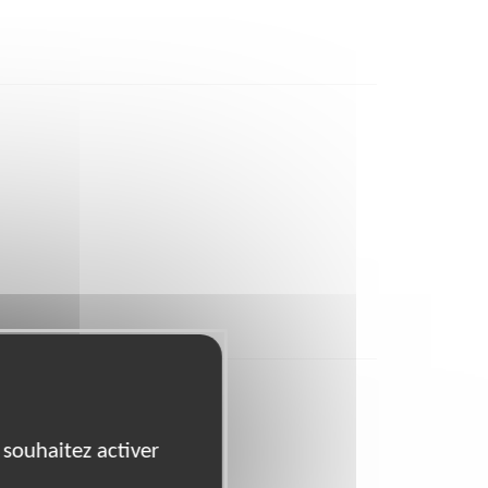
 souhaitez activer