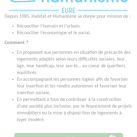
Depuis 1985, Habitat et Humanisme se donne pour mission de :
Réconcilier l’humain et l’urbain,
Réconcilier l’économique et le social.
Comment ?
En proposant aux personnes en situation de précarité des
logements adaptés selon leurs difficultés sociales, leur
âge, leur handicap, leur san-té… au coeur de quartiers
équilibrés
En accompagnant les personnes logées afin de favoriser
leur insertion et les rendre autonomes et favoriser leur
insertion sociale,
En permettant à tous de contribuer à la construction
d’une société plus inclusive, par le financement de projets
immobiliers ou la mise à disposi-tion de logements à
loyer modéré.