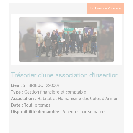
Exclusion & Pauvreté
Trésorier d'une association d'insertion
Lieu :
ST BRIEUC (22000)
Type :
Gestion financière et comptable
Association :
Habitat et Humanisme des Côtes d'Armor
Date :
Tout le temps
Disponibilité demandée :
5 heures par semaine