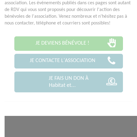
association. Les événements publiés dans ces pages sont autant
de RDV qui vous sont proposés pour découvrir l'action des
bénévoles de l'association. Venez nombreux et n'hésitez pas à
nous contacter, téléphone et courriers sont possibles!
JE DEVIENS BÉNÉVOLE !
JE CONTACTE L'ASSOCIATION
JE FAIS UN DON À
Habitat et...