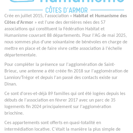
Crée en juillet 2015, l'association «
Habitat et Humanisme des
Côtes d'Armor
» est l'une des dernières nées des 57
associations qui constituent la Fédération Habitat et
Humanisme couvrant 88 départements. Pour l'AG de mai 2025,
nous sommes plus d'une soixantaine de bénévoles en charge de
mettre en place et de faire vivre cette association à l'échelle
départementale.
Pour compléter la présence sur l'agglomération de Saint-
Brieuc, une antenne a été créée fin 2018 sur l'agglomération de
Lannion/Trégor et depuis l'an passé des contacts existe sur
Dinan.
Ce sont d'ores-et-déjà 89 familles qui ont été logées depuis les
débuts de l'association en févrer 2017 avec un parc de 35
logements fin 2024 principalement sur l'agglomération
briochine.
Ces appartements sont offerts en quasi-totalité en
intermédiation locative. C'était la manière la plus simple de