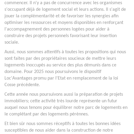
commencer. Il n'y a pas de concurrence avec les organismes
s'occupant déjà de logement social et leurs actions. Il s'agit de
jouer la complémentarité et de favoriser les synergies afin
optimiser les ressources et moyens disponibles en renforçant
l'accompagnement des personnes logées pour aider à
construire des projets personnels favorisant leur insertion
sociale.
Aussi, nous sommes attentifs à toutes les propositions qui nous
sont faites par des propriétaires soucieux de mettre leurs
logements inoccupés au service des plus démunis dans ce
domaine. Pour 2025 nous poursuivons le dispositif
Loc'Avantages promu par l'Etat en remplacement de la loi
Cosse précédente.
Cette année nous poursuivons aussi la préparation de projets
immobiliers; cette activité très lourde représente un futur
auquel nous tenons pour équilibrer notre parc de logements en
le complétant par des logements pérènnes.
Et bien sûr nous sommes réceptifs à toutes les bonnes idées
susceptibles de nous aider dans la construction de notre