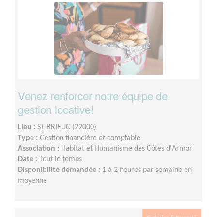
Venez renforcer notre équipe de
gestion locative!
Lieu :
ST BRIEUC (22000)
Type :
Gestion financière et comptable
Association :
Habitat et Humanisme des Côtes d'Armor
Date :
Tout le temps
Disponibilité demandée :
1 à 2 heures par semaine en
moyenne