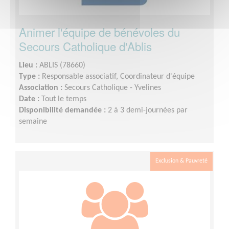
Animer l'équipe de bénévoles du
Secours Catholique d'Ablis
Lieu :
ABLIS (78660)
Type :
Responsable associatif, Coordinateur d'équipe
Association :
Secours Catholique - Yvelines
Date :
Tout le temps
Disponibilité demandée :
2 à 3 demi-journées par
semaine
Exclusion & Pauvreté