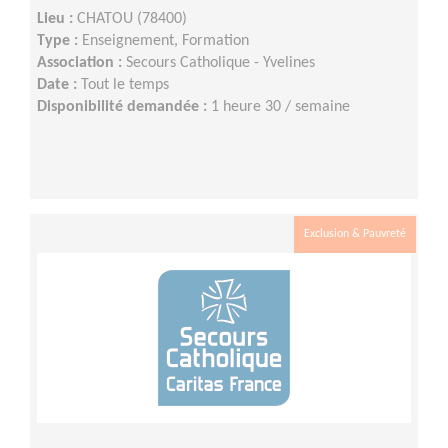
Lieu :
CHATOU (78400)
Type :
Enseignement, Formation
Association :
Secours Catholique - Yvelines
Date :
Tout le temps
Disponibilité demandée :
1 heure 30 / semaine
Exclusion & Pauvreté