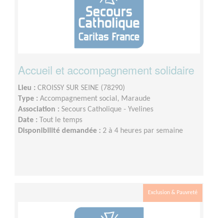
Accueil et accompagnement solidaire
Lieu :
CROISSY SUR SEINE (78290)
Type :
Accompagnement social, Maraude
Association :
Secours Catholique - Yvelines
Date :
Tout le temps
Disponibilité demandée :
2 à 4 heures par semaine
Exclusion & Pauvreté