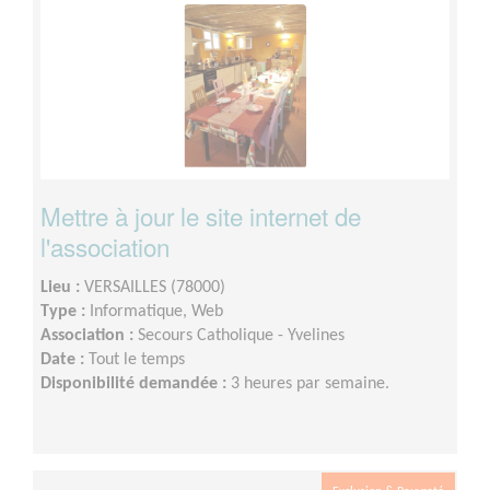
Mettre à jour le site internet de
l'association
Lieu :
VERSAILLES (78000)
Type :
Informatique, Web
Association :
Secours Catholique - Yvelines
Date :
Tout le temps
Disponibilité demandée :
3 heures par semaine.