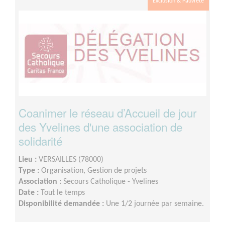
Exclusion & Pauvreté
Coanimer le réseau d’Accueil de jour
des Yvelines d'une association de
solidarité
Lieu :
VERSAILLES (78000)
Type :
Organisation, Gestion de projets
Association :
Secours Catholique - Yvelines
Date :
Tout le temps
Disponibilité demandée :
Une 1/2 journée par semaine.