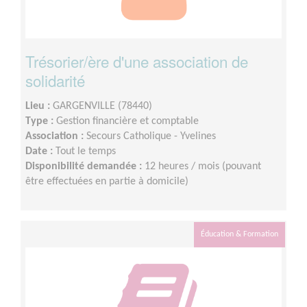
Trésorier/ère d'une association de
solidarité
Lieu :
GARGENVILLE (78440)
Type :
Gestion financière et comptable
Association :
Secours Catholique - Yvelines
Date :
Tout le temps
Disponibilité demandée :
12 heures / mois (pouvant
être effectuées en partie à domicile)
Éducation & Formation