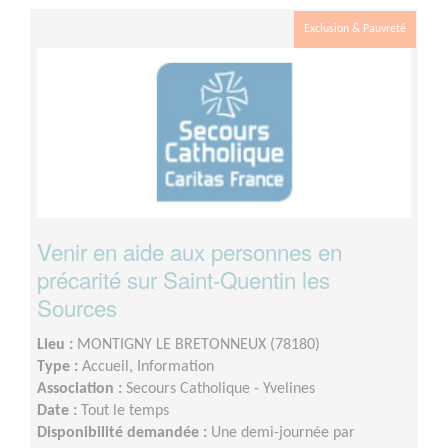
Exclusion & Pauvreté
Venir en aide aux personnes en
précarité sur Saint-Quentin les
Sources
Lieu :
MONTIGNY LE BRETONNEUX (78180)
Type :
Accueil, Information
Association :
Secours Catholique - Yvelines
Date :
Tout le temps
Disponibilité demandée :
Une demi-journée par