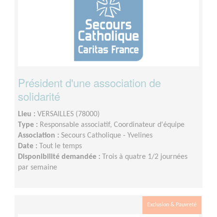
Président d'une association de
solidarité
Lieu :
VERSAILLES (78000)
Type :
Responsable associatif, Coordinateur d'équipe
Association :
Secours Catholique - Yvelines
Date :
Tout le temps
Disponibilité demandée :
Trois à quatre 1/2 journées
par semaine
Exclusion & Pauvreté