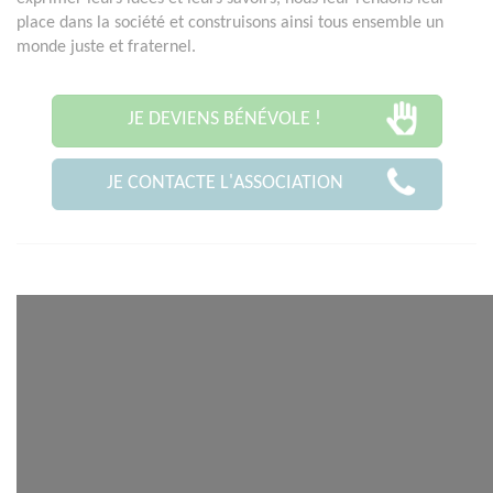
place dans la société et construisons ainsi tous ensemble un
monde juste et fraternel.
JE DEVIENS BÉNÉVOLE !
JE CONTACTE L'ASSOCIATION