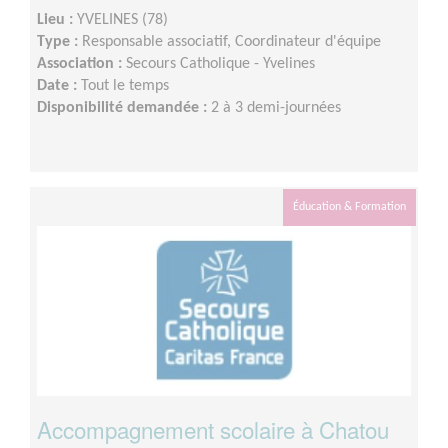
Lieu :
YVELINES (78)
Type :
Responsable associatif, Coordinateur d'équipe
Association :
Secours Catholique - Yvelines
Date :
Tout le temps
Disponibilité demandée :
2 à 3 demi-journées
Éducation & Formation
Accompagnement scolaire à Chatou