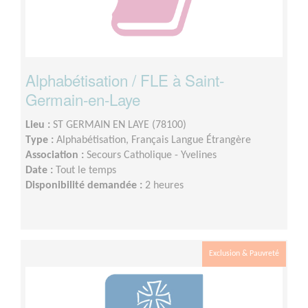
Alphabétisation / FLE à Saint-
Germain-en-Laye
Lieu :
ST GERMAIN EN LAYE (78100)
Type :
Alphabétisation, Français Langue Étrangère
Association :
Secours Catholique - Yvelines
Date :
Tout le temps
Disponibilité demandée :
2 heures
Exclusion & Pauvreté