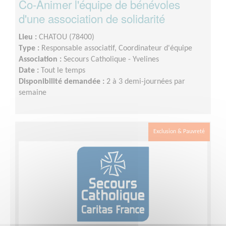
Co-Animer l'équipe de bénévoles
d'une association de solidarité
Lieu :
CHATOU (78400)
Type :
Responsable associatif, Coordinateur d'équipe
Association :
Secours Catholique - Yvelines
Date :
Tout le temps
Disponibilité demandée :
2 à 3 demi-journées par
semaine
Exclusion & Pauvreté