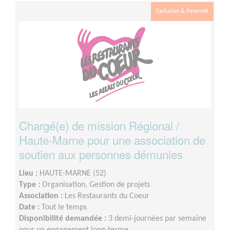
d’intégration réalisé.
Exclusion & Pauvreté
Chargé(e) de mission Régional /
Haute-Marne pour une association de
soutien aux personnes démunies
Lieu :
HAUTE-MARNE (52)
Type :
Organisation, Gestion de projets
Association :
Les Restaurants du Coeur
Date :
Tout le temps
Disponibilité demandée :
3 demi-journées par semaine