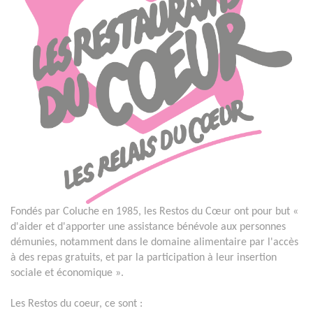
Fondés par Coluche en 1985, les Restos du Cœur ont pour but «
d'aider et d'apporter une assistance bénévole aux personnes
démunies, notamment dans le domaine alimentaire par l'accès
à des repas gratuits, et par la participation à leur insertion
sociale et économique ».
Les Restos du coeur, ce sont :