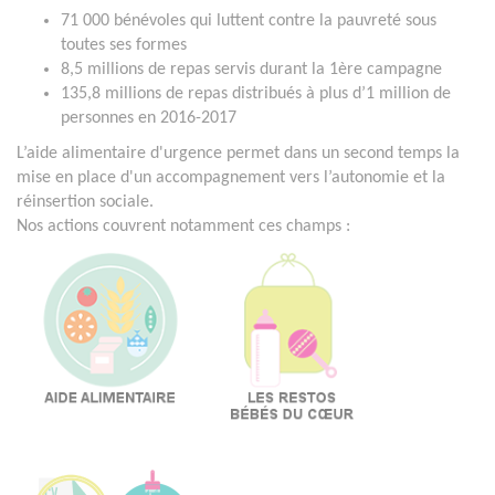
71 000 bénévoles qui luttent contre la pauvreté sous
toutes ses formes
8,5 millions de repas servis durant la 1ère campagne
135,8 millions de repas distribués à plus d’1 million de
personnes en 2016-2017
L’aide alimentaire d'urgence permet dans un second temps la
mise en place d'un accompagnement vers l’autonomie et la
réinsertion sociale.
Nos actions couvrent notamment ces champs :