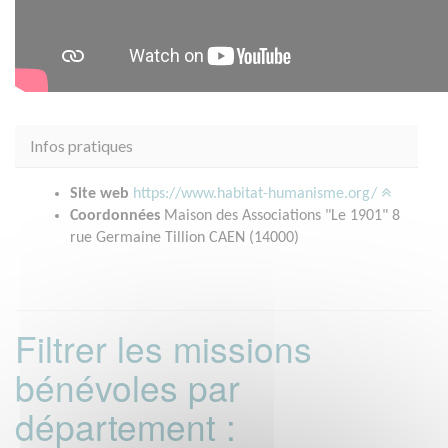
Infos pratiques
Site web
https://www.habitat-humanisme.org/
Coordonnées
Maison des Associations "Le 1901" 8
rue Germaine Tillion CAEN (14000)
Filtrer les missions
bénévoles par
département :