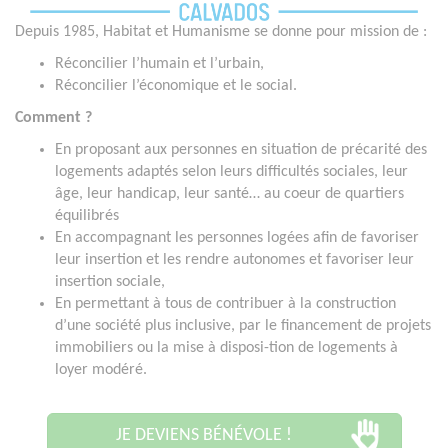
Depuis 1985, Habitat et Humanisme se donne pour mission de :
Réconcilier l’humain et l’urbain,
Réconcilier l’économique et le social.
Comment ?
En proposant aux personnes en situation de précarité des
logements adaptés selon leurs difficultés sociales, leur
âge, leur handicap, leur santé… au coeur de quartiers
équilibrés
En accompagnant les personnes logées afin de favoriser
leur insertion et les rendre autonomes et favoriser leur
insertion sociale,
En permettant à tous de contribuer à la construction
d’une société plus inclusive, par le financement de projets
immobiliers ou la mise à disposi-tion de logements à
loyer modéré.
JE DEVIENS BÉNÉVOLE !