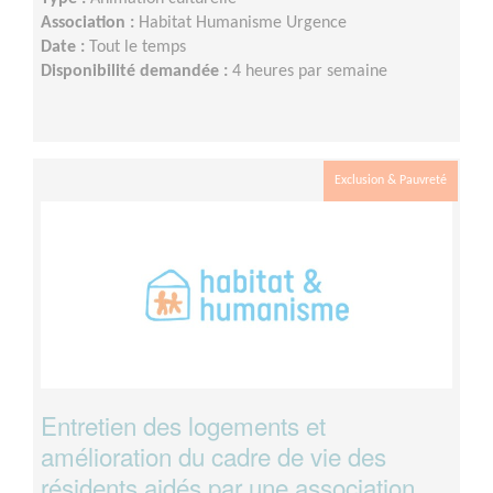
Association :
Habitat Humanisme Urgence
Date :
Tout le temps
Disponibilité demandée :
4 heures par semaine
Exclusion & Pauvreté
Entretien des logements et
amélioration du cadre de vie des
résidents aidés par une association