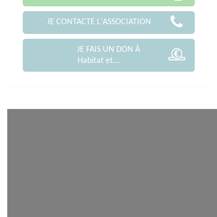
JE CONTACTE L'ASSOCIATION
JE FAIS UN DON À
Habitat et...