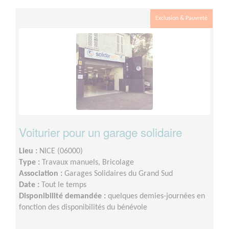
Exclusion & Pauvreté
Voiturier pour un garage solidaire
Lieu :
NICE (06000)
Type :
Travaux manuels, Bricolage
Association :
Garages Solidaires du Grand Sud
Date :
Tout le temps
Disponibilité demandée :
quelques demies-journées en
fonction des disponibilités du bénévole