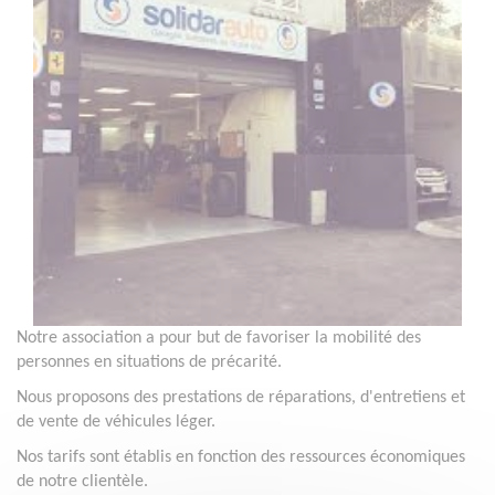
Notre association a pour but de favoriser la mobilité des
personnes en situations de précarité.
Nous proposons des prestations de réparations, d'entretiens et
de vente de véhicules léger.
Nos tarifs sont établis en fonction des ressources économiques
de notre clientèle.