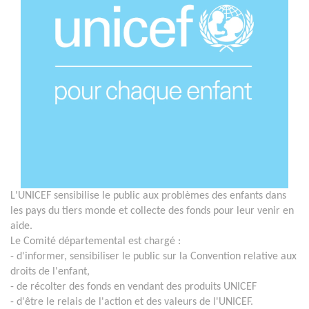
L'UNICEF sensibilise le public aux problèmes des enfants dans
les pays du tiers monde et collecte des fonds pour leur venir en
aide.
Le Comité départemental est chargé :
- d'informer, sensibiliser le public sur la Convention relative aux
droits de l'enfant,
- de récolter des fonds en vendant des produits UNICEF
- d'être le relais de l'action et des valeurs de l'UNICEF.