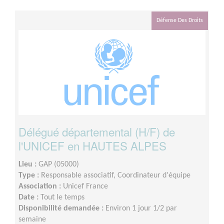
Défense Des Droits
Délégué départemental (H/F) de
l'UNICEF en HAUTES ALPES
Lieu :
GAP (05000)
Type :
Responsable associatif, Coordinateur d'équipe
Association :
Unicef France
Date :
Tout le temps
Disponibilité demandée :
Environ 1 jour 1/2 par
semaine