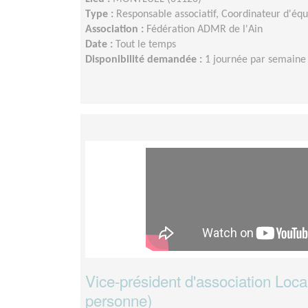
Type :
Responsable associatif, Coordinateur d'éq
Association :
Fédération ADMR de l'Ain
Date :
Tout le temps
Disponibilité demandée :
1 journée par semaine
Vice-président d'association Loc
personne)