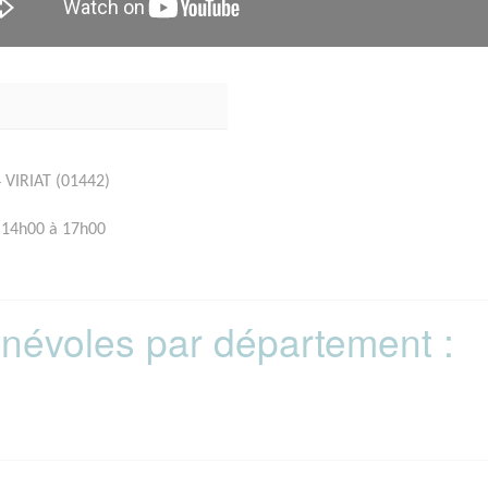
 VIRIAT (01442)
 14h00 à 17h00
bénévoles par département :