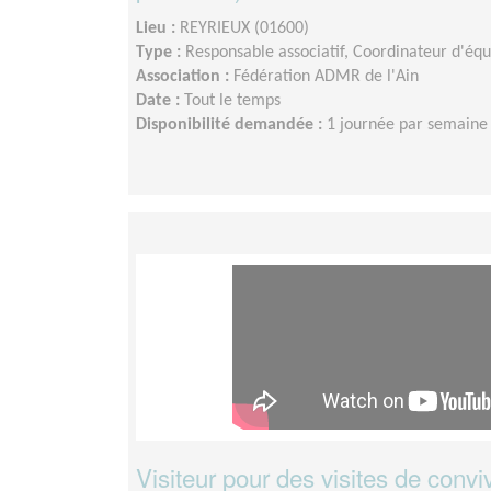
Lieu :
REYRIEUX (01600)
Type :
Responsable associatif, Coordinateur d'éq
Association :
Fédération ADMR de l'Ain
Date :
Tout le temps
Disponibilité demandée :
1 journée par semaine
Visiteur pour des visites de conviv