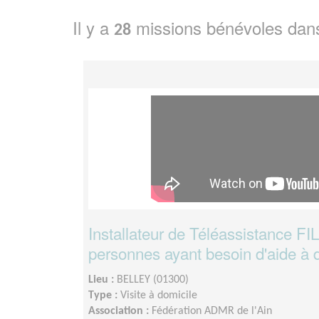
Il y a
missions bénévoles dan
28
Installateur de Téléassistance FI
personnes ayant besoin d'aide à 
Lieu :
BELLEY (01300)
Type :
Visite à domicile
Association :
Fédération ADMR de l'Ain